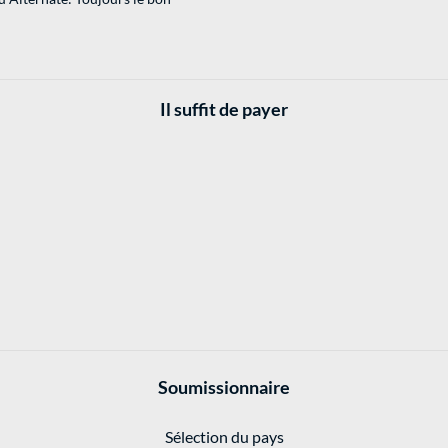
Il suffit de payer
Soumissionnaire
Sélection du pays