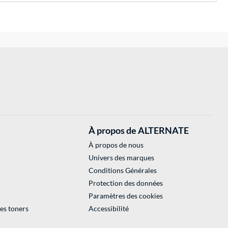
À propos de ALTERNATE
À propos de nous
Univers des marques
Conditions Générales
Protection des données
Paramètres des cookies
des toners
Accessibilité