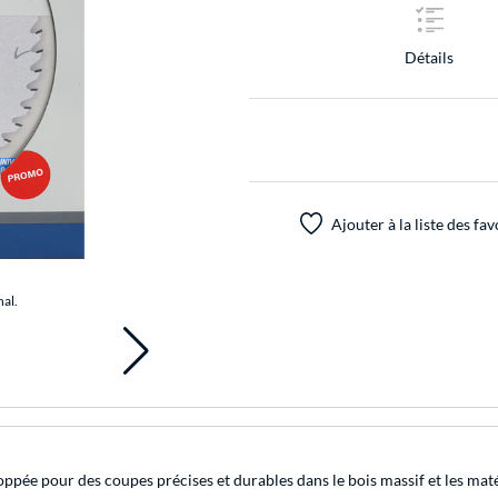
Détails
Ajouter à la liste des fav
nal.
ée pour des coupes précises et durables dans le bois massif et les maté