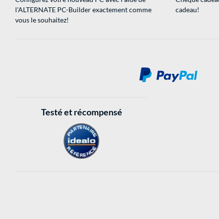
l'ALTERNATE PC-Builder exactement comme
cadeau!
vous le souhaitez!
Testé et récompensé