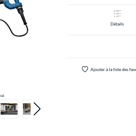
Détails
Ajouter à la liste des fav
nal.