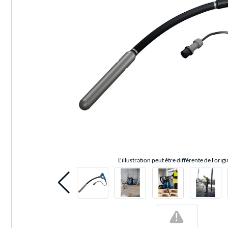
L'illustration peut être différente de l'origi
!