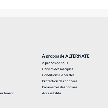
À propos de ALTERNATE
À propos de nous
Univers des marques
Conditions Générales
Protection des données
Paramètres des cookies
des toners
Accessibilité