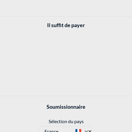
Il suffit de payer
Soumissionnaire
Sélection du pays