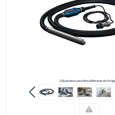
L'illustration peut être différente de l'origi
!