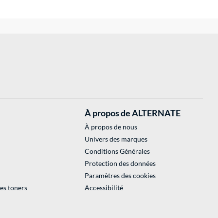
À propos de ALTERNATE
À propos de nous
Univers des marques
Conditions Générales
Protection des données
Paramètres des cookies
des toners
Accessibilité