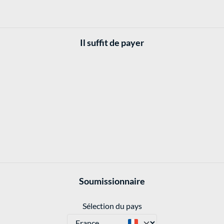
Il suffit de payer
Soumissionnaire
Sélection du pays