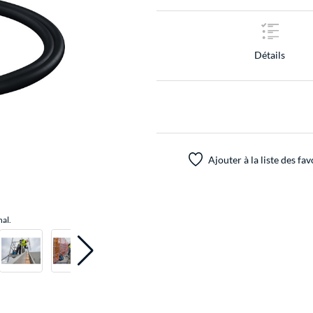
Détails
Ajouter à la liste des fav
nal.