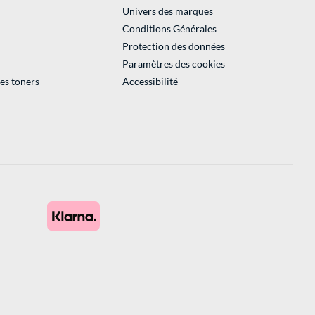
Univers des marques
Conditions Générales
Protection des données
Paramètres des cookies
des toners
Accessibilité