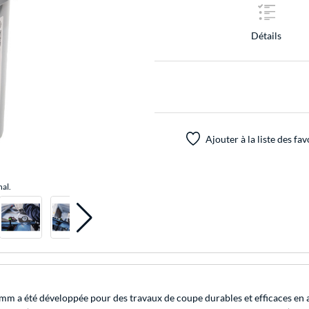
Détails
Ajouter à la liste des fav
nal.
m a été développée pour des travaux de coupe durables et efficaces en ac