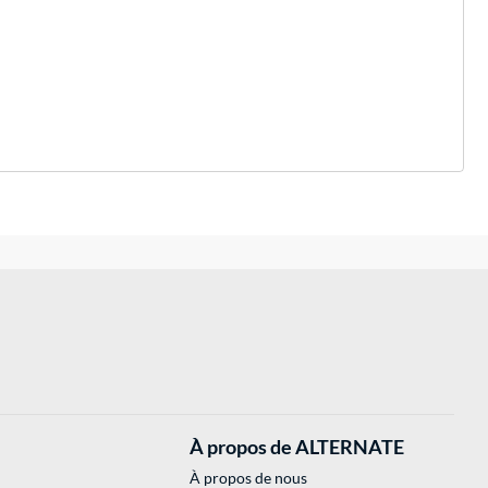
À propos de ALTERNATE
À propos de nous