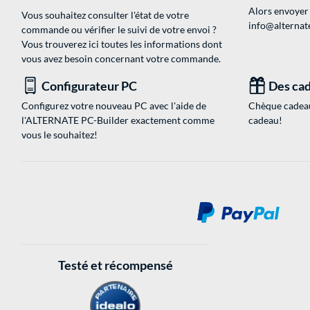
Alors envoyer
Vous souhaitez consulter l'état de votre
info@alternate
commande ou vérifier le suivi de votre envoi ?
Vous trouverez ici toutes les informations dont
vous avez besoin concernant votre commande.
Configurateur PC
Des cad
Configurez votre nouveau PC avec l'aide de
Chèque cadeau
l'ALTERNATE PC-Builder exactement comme
cadeau!
vous le souhaitez!
Testé et récompensé