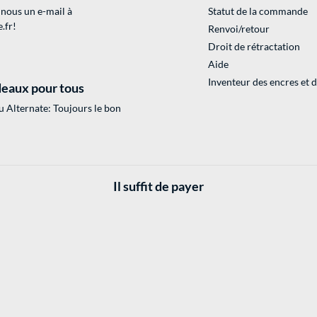
 nous un e-mail à
Statut de la commande
.fr
!
Renvoi/retour
Droit de rétractation
Aide
Inventeur des encres et 
eaux pour tous
 Alternate: Toujours le bon
Il suffit de payer