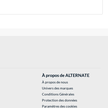
À propos de ALTERNATE
À propos de nous
Univers des marques
Conditions Générales
Protection des données
Paramètres des cookies