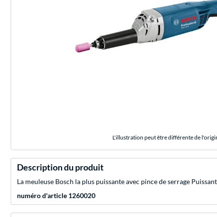
L'illustration peut être différente de l'origi
Description du produit
La meuleuse Bosch la plus puissante avec pince de serrage Puissant
numéro d'article 1260020