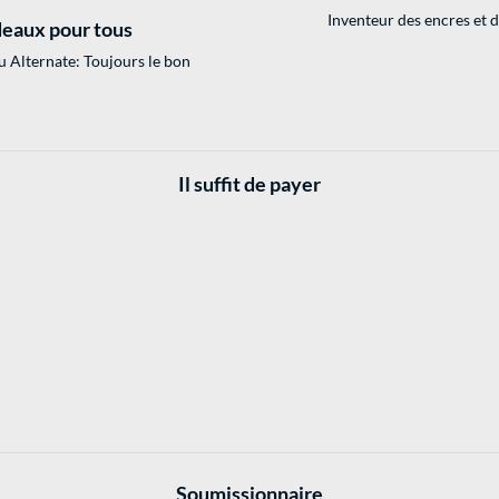
Inventeur des encres et 
eaux pour tous
 Alternate: Toujours le bon
Il suffit de payer
Soumissionnaire