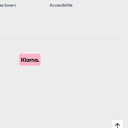
des toners
Accessibilité