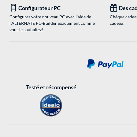
Configurateur PC
Des cad
Configurez votre nouveau PC avec l'aide de
Chèque cadeau
l'ALTERNATE PC-Builder exactement comme
cadeau!
vous le souhaitez!
Testé et récompensé