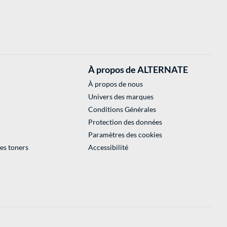
À propos de ALTERNATE
À propos de nous
Univers des marques
Conditions Générales
Protection des données
Paramètres des cookies
des toners
Accessibilité