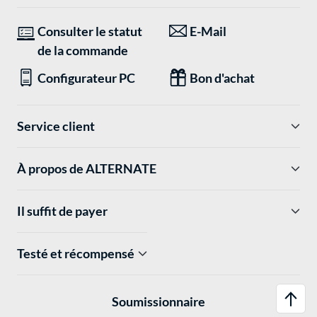
Consulter le statut
E-Mail
de la commande
Configurateur PC
Bon d'achat
Service client
À propos de ALTERNATE
Il suffit de payer
Testé et récompensé
Soumissionnaire