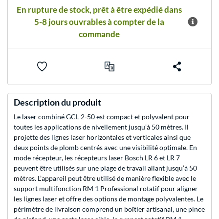
En rupture de stock, prêt à être expédié dans
5-8 jours ouvrables à compter de la
commande
Description du produit
Le laser combiné GCL 2-50 est compact et polyvalent pour
toutes les applications de nivellement jusqu’à 50 mètres. Il
projette des lignes laser horizontales et verticales ainsi que
deux points de plomb centrés avec une visibilité optimale. En
mode récepteur, les récepteurs laser Bosch LR 6 et LR 7
peuvent être utilisés sur une plage de travail allant jusqu’à 50
mètres. L’appareil peut être utilisé de manière flexible avec le
support multifonction RM 1 Professional rotatif pour aligner
les lignes laser et offre des options de montage polyvalentes. Le
périmètre de livraison comprend un boîtier artisanal, une pince