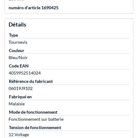
numéro d'article 1690425
Détails
Type
Tournevis
Couleur
Bleu/Noir
Code EAN
4059952514024
Référence du fabricant
06019J9102
Fabriqué en
Malaisie
Mode de fonctionnement
Fonctionnement sur batterie
Tension de fonctionnement
12 Voltage