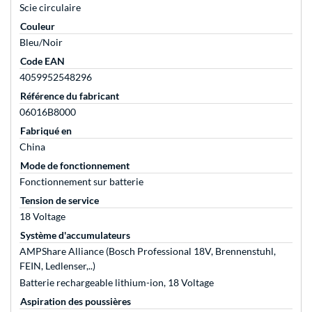
Scie circulaire
Couleur
Bleu/Noir
Code EAN
4059952548296
Référence du fabricant
06016B8000
Fabriqué en
China
Mode de fonctionnement
Fonctionnement sur batterie
Tension de service
18 Voltage
Système d'accumulateurs
AMPShare Alliance (Bosch Professional 18V, Brennenstuhl,
FEIN, Ledlenser,..)
Batterie rechargeable lithium-ion, 18 Voltage
Aspiration des poussières