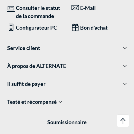
Consulter le statut
E-Mail
de la commande
Configurateur PC
Bon d'achat
Service client
À propos de ALTERNATE
Il suffit de payer
Testé et récompensé
Soumissionnaire