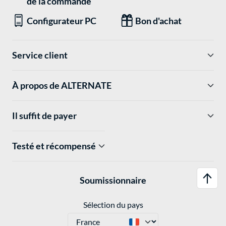
de la commande
Configurateur PC
Bon d'achat
Service client
À propos de ALTERNATE
Il suffit de payer
Testé et récompensé
Soumissionnaire
Sélection du pays