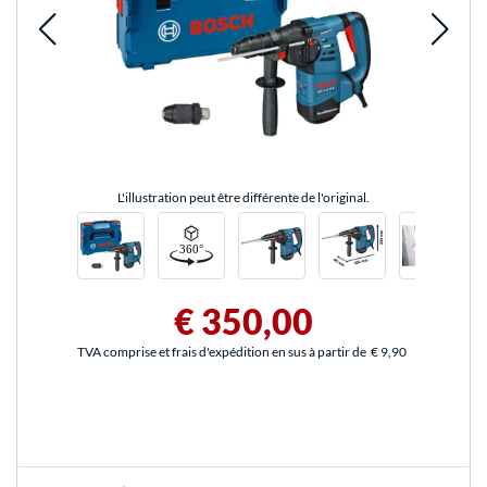
L'illustration peut être différente de l'original.
€ 350,00
TVA comprise et frais d'expédition en sus à partir de
€ 9,90