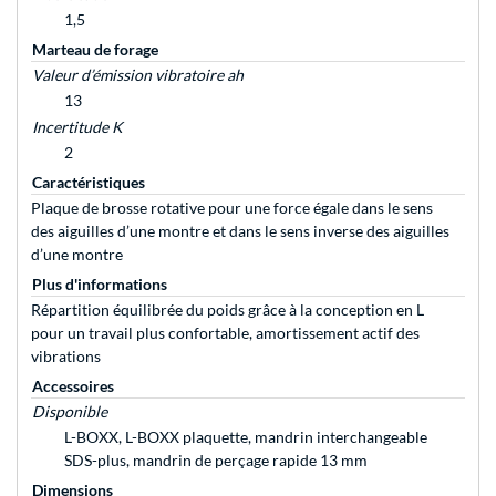
1,5
Marteau de forage
Valeur d’émission vibratoire ah
13
Incertitude K
2
Caractéristiques
Plaque de brosse rotative pour une force égale dans le sens
des aiguilles d’une montre et dans le sens inverse des aiguilles
d’une montre
Plus d'informations
Répartition équilibrée du poids grâce à la conception en L
pour un travail plus confortable, amortissement actif des
vibrations
Accessoires
Disponible
L-BOXX, L-BOXX plaquette, mandrin interchangeable
SDS-plus, mandrin de perçage rapide 13 mm
Dimensions