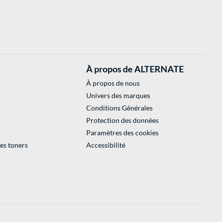
À propos de ALTERNATE
À propos de nous
Univers des marques
Conditions Générales
Protection des données
Paramètres des cookies
des toners
Accessibilité