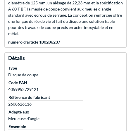
diamètre de 125 mm, un alésage de 22,23 mm et la spécification
A 60 T BF, la meule de coupe convient aux meules d’angle
standard avec écrous de serrage. La conception renforcée offre
une longue durée de vie et fait du disque une solution fiable
pour des travaux de coupe précis en acier inoxydable et en
métal.
numéro d'article 100206237
Détails
Type
Disque de coupe
Code EAN
4059952729121
Référence du fabricant
2608626116
Adapté aux
Meuleuse d'angle
Ensemble