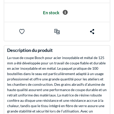
En stock
Description du produit
La roue de coupe Bosch pour acier inoxydable et métal de 125
mm a été développée pour un travail de coupe fiable et durable
en acier inoxydable et en métal. Le paquet pratique de 100
bouteilles dans le seau est particulièrement adapté à un usage
professionnel et offre une grande quantité pour les ateliers et
les chantiers de construction. Des grains abrasifs d’alumine de
haute qualité assurent une performance de coupe durable et un
retrait uniforme des matériaux. La matrice de résine robuste
confère au disque une résistance et une résistance accrue à la
chaleur, tandis que le tissu intégré en fibre de verre assure une
grande stabilité et sécurité lors de l’utilisation. Avec un