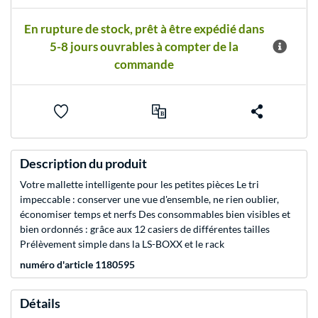
En rupture de stock, prêt à être expédié dans
5-8 jours ouvrables à compter de la
commande
Description du produit
Votre mallette intelligente pour les petites pièces Le tri
impeccable : conserver une vue d'ensemble, ne rien oublier,
économiser temps et nerfs Des consommables bien visibles et
bien ordonnés : grâce aux 12 casiers de différentes tailles
Prélèvement simple dans la LS-BOXX et le rack
numéro d'article 1180595
Détails