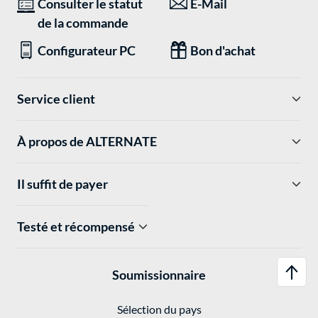
Consulter le statut
E-Mail
de la commande
Configurateur PC
Bon d'achat
Service client
À propos de ALTERNATE
Il suffit de payer
Testé et récompensé
Soumissionnaire
Sélection du pays