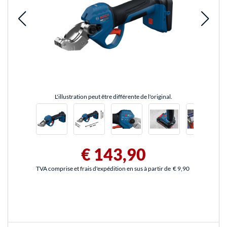
L'illustration peut être différente de l'original.
€ 143,90
TVA comprise et frais d'expédition en sus à partir de
€ 9,90