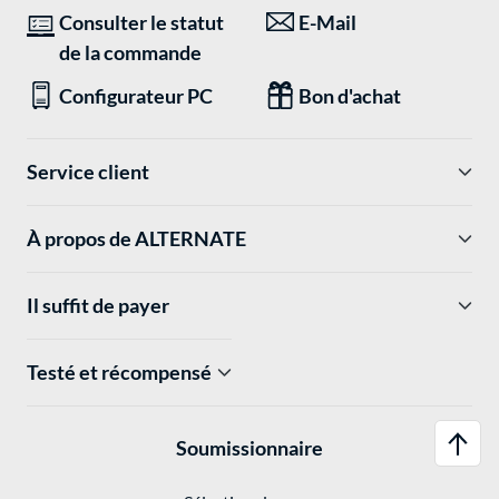
Consulter le statut
E-Mail
de la commande
Configurateur PC
Bon d'achat
Service client
À propos de ALTERNATE
Il suffit de payer
Testé et récompensé
Soumissionnaire