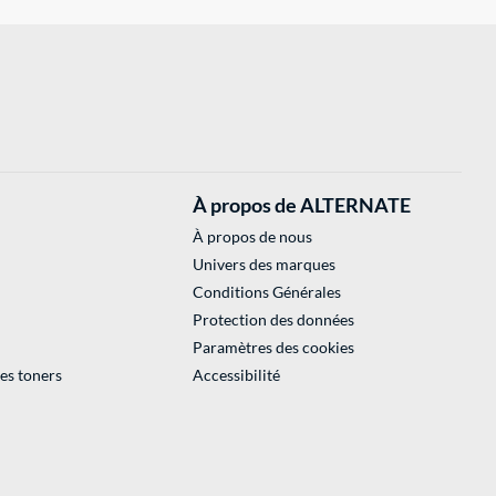
À propos de ALTERNATE
À propos de nous
Univers des marques
Conditions Générales
Protection des données
Paramètres des cookies
des toners
Accessibilité