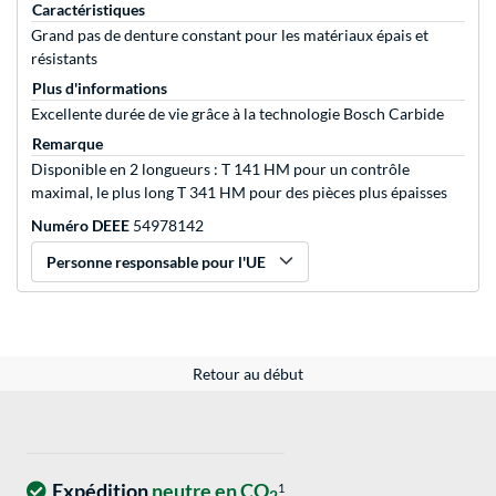
Caractéristiques
Grand pas de denture constant pour les matériaux épais et
résistants
Plus d'informations
Excellente durée de vie grâce à la technologie Bosch Carbide
Remarque
Disponible en 2 longueurs : T 141 HM pour un contrôle
maximal, le plus long T 341 HM pour des pièces plus épaisses
Numéro DEEE
54978142
Personne responsable pour l'UE
Retour au début
Expédition
neutre en CO
1