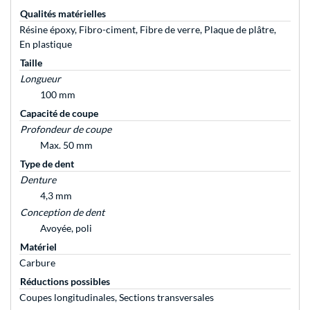
Qualités matérielles
Résine époxy, Fibro-ciment, Fibre de verre, Plaque de plâtre,
En plastique
Taille
Longueur
100 mm
Capacité de coupe
Profondeur de coupe
Max. 50 mm
Type de dent
Denture
4,3 mm
Conception de dent
Avoyée, poli
Matériel
Carbure
Réductions possibles
Coupes longitudinales, Sections transversales