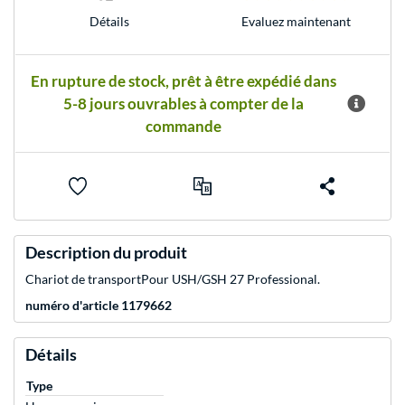
Evaluez maintenant
Détails
En rupture de stock, prêt à être expédié dans
5-8 jours ouvrables à compter de la
commande
Description du produit
Chariot de transportPour USH/GSH 27 Professional.
numéro d'article 1179662
Détails
Type