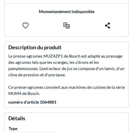
Momentanément indisponible
Description du produit
Le presse-agrumes MUZ4ZP1 de Bosch est adapté au pressage
des agrumes tels que les oranges, les citrons et les
pamplemousses. L'extracteur de jus se compose d'un tamis, d'un
cône de pression et d'une tasse.
Ce presse-agrumes convient aux machines de cuisine de la série
MUM4 de Bosch.
numéro d'article 1064881
Détails
Type