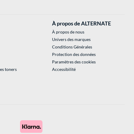
À propos de ALTERNATE
À propos de nous
Univers des marques
Conditions Générales
Protection des données
Paramètres des cookies
des toners
Accessibilité