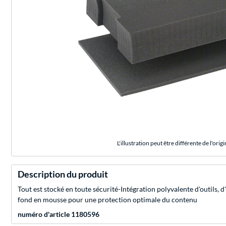
L'illustration peut être différente de l'origi
Description du produit
Tout est stocké en toute sécurité-Intégration polyvalente d'outils,
fond en mousse pour une protection optimale du contenu
numéro d'article 1180596