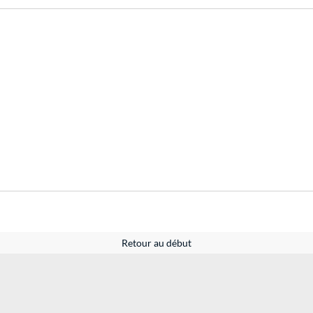
Retour au début