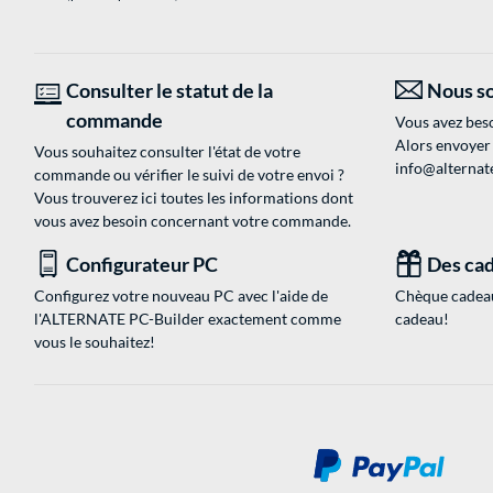
Consulter le statut de la
Nous so
commande
Vous avez beso
Alors envoyer
Vous souhaitez consulter l'état de votre
info@alternate
commande ou vérifier le suivi de votre envoi ?
Vous trouverez ici toutes les informations dont
vous avez besoin concernant votre commande.
Configurateur PC
Des cad
Configurez votre nouveau PC avec l'aide de
Chèque cadeau
l'ALTERNATE PC-Builder exactement comme
cadeau!
vous le souhaitez!