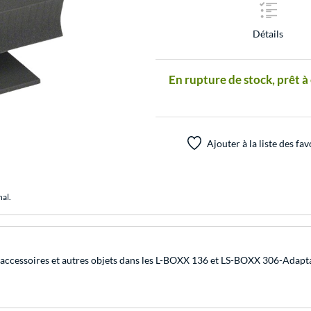
Détails
En rupture de stock, prêt à
Ajouter à la liste des fav
nal.
 d'accessoires et autres objets dans les L-BOXX 136 et LS-BOXX 306-Adapt