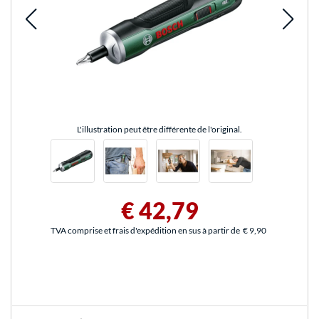
L'illustration peut être différente de l'original.
€ 42,79
TVA comprise et frais d'expédition en sus à partir de
€ 9,90