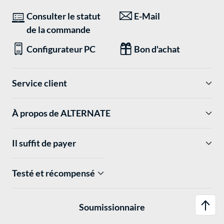
Consulter le statut
E-Mail
de la commande
Configurateur PC
Bon d'achat
Service client
À propos de ALTERNATE
Il suffit de payer
Testé et récompensé
Soumissionnaire