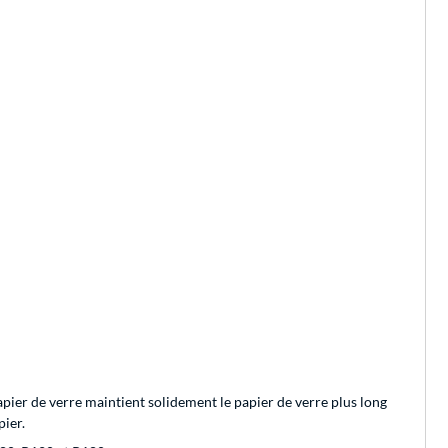
apier de verre maintient solidement le papier de verre plus long
pier.