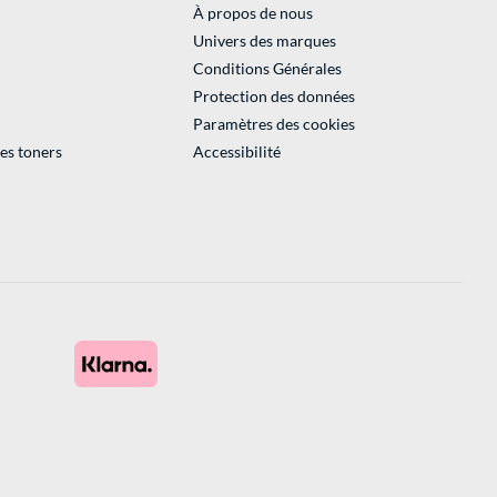
À propos de nous
Univers des marques
Conditions Générales
Protection des données
Paramètres des cookies
des toners
Accessibilité