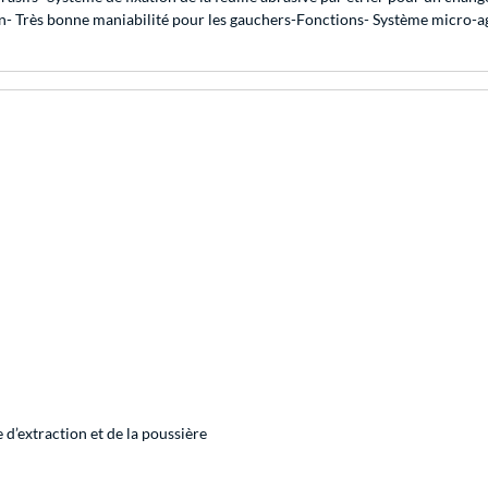
ion- Très bonne maniabilité pour les gauchers-Fonctions- Système micro-a
 d’extraction et de la poussière