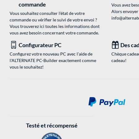
commande
Vous avez beso
Alors envoyer
Vous souhaitez consulter l'état de votre
info@alternate
commande ou vérifier le suivi de votre envoi ?
Vous trouverez ici toutes les informations dont
vous avez besoin concernant votre commande.
Configurateur PC
Des cad
Configurez votre nouveau PC avec l'aide de
Chèque cadeau
l'ALTERNATE PC-Builder exactement comme
cadeau!
vous le souhaitez!
Testé et récompensé