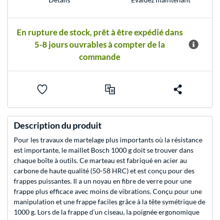
En rupture de stock, prêt à être expédié dans
5-8 jours ouvrables à compter de la
commande
Description du produit
Pour les travaux de martelage plus importants où la résistance
est importante, le maillet Bosch 1000 g doit se trouver dans
chaque boîte à outils. Ce marteau est fabriqué en acier au
carbone de haute qualité (50-58 HRC) et est conçu pour des
frappes puissantes. Il a un noyau en fibre de verre pour une
frappe plus efficace avec moins de vibrations. Conçu pour une
manipulation et une frappe faciles grâce à la tête symétrique de
1000 g. Lors de la frappe d’un ciseau, la poignée ergonomique