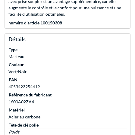
avec prise souple est un avantage supplémentaire, car elle
augmente le contrôle et le confort pour une puissance et une
facilité d’utilisation optimales.
numéro d'article 100150308
Détails
Type
Marteau
Couleur
Vert/Noir
EAN
4053423254419
Référence du fabricant
1600A02ZA4
Matériel
Acier au carbone
Tête de clé polie
Poids