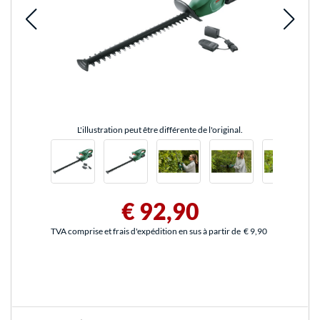
L'illustration peut être différente de l'original.
€ 92,90
TVA comprise et frais d'expédition en sus à partir de
€ 9,90