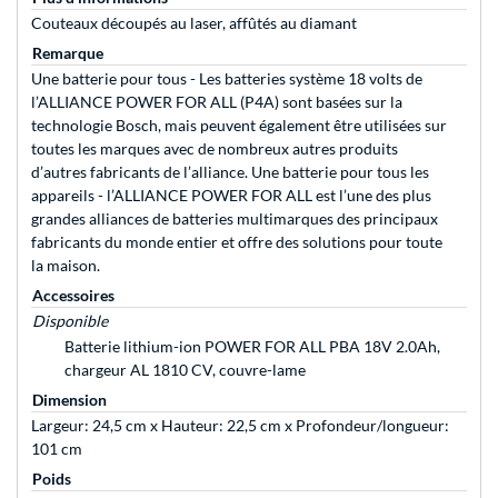
Couteaux découpés au laser, affûtés au diamant
Remarque
Une batterie pour tous - Les batteries système 18 volts de
l’ALLIANCE POWER FOR ALL (P4A) sont basées sur la
technologie Bosch, mais peuvent également être utilisées sur
toutes les marques avec de nombreux autres produits
d’autres fabricants de l’alliance. Une batterie pour tous les
appareils - l’ALLIANCE POWER FOR ALL est l’une des plus
grandes alliances de batteries multimarques des principaux
fabricants du monde entier et offre des solutions pour toute
la maison.
Accessoires
Disponible
Batterie lithium-ion POWER FOR ALL PBA 18V 2.0Ah,
chargeur AL 1810 CV, couvre-lame
Dimension
Largeur: 24,5 cm x Hauteur: 22,5 cm x Profondeur/longueur:
101 cm
Poids