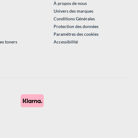
À propos de nous
Univers des marques
Conditions Générales
Protection des données
Paramètres des cookies
des toners
Accessibilité