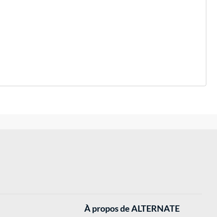
À propos de ALTERNATE