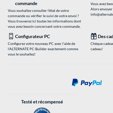
commande
Vous avez beso
Alors envoyer
Vous souhaitez consulter l'état de votre
info@alternate
commande ou vérifier le suivi de votre envoi ?
Vous trouverez ici toutes les informations dont
vous avez besoin concernant votre commande.
Configurateur PC
Des cad
Configurez votre nouveau PC avec l'aide de
Chèque cadeau
l'ALTERNATE PC-Builder exactement comme
cadeau!
vous le souhaitez!
Testé et récompensé