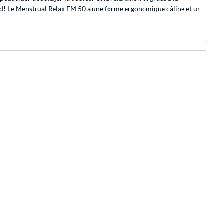
 pad! Le Menstrual Relax EM 50 a une forme ergonomique câline et un