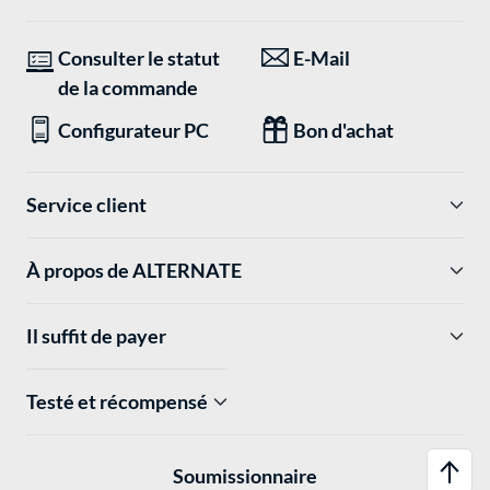
Consulter le statut
E-Mail
de la commande
Configurateur PC
Bon d'achat
Service client
À propos de ALTERNATE
Il suffit de payer
Testé et récompensé
Soumissionnaire