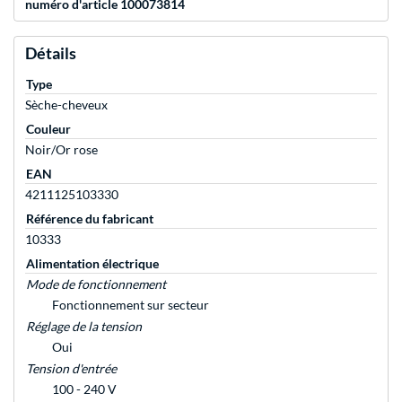
numéro d'article 100073814
Détails
Type
Sèche-cheveux
Couleur
Noir/Or rose
EAN
4211125103330
Référence du fabricant
10333
Alimentation électrique
Mode de fonctionnement
Fonctionnement sur secteur
Réglage de la tension
Oui
Tension d'entrée
100 - 240 V