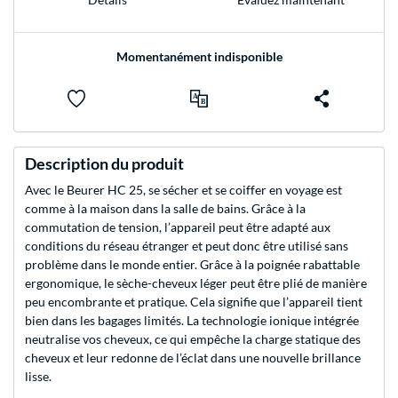
Momentanément indisponible
Description du produit
Avec le Beurer HC 25, se sécher et se coiffer en voyage est
comme à la maison dans la salle de bains. Grâce à la
commutation de tension, l’appareil peut être adapté aux
conditions du réseau étranger et peut donc être utilisé sans
problème dans le monde entier. Grâce à la poignée rabattable
ergonomique, le sèche-cheveux léger peut être plié de manière
peu encombrante et pratique. Cela signifie que l’appareil tient
bien dans les bagages limités. La technologie ionique intégrée
neutralise vos cheveux, ce qui empêche la charge statique des
cheveux et leur redonne de l’éclat dans une nouvelle brillance
lisse.