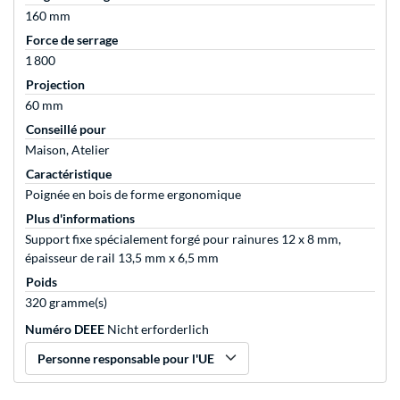
160 mm
Force de serrage
1 800
Projection
60 mm
Conseillé pour
Maison, Atelier
Caractéristique
Poignée en bois de forme ergonomique
Plus d'informations
Support fixe spécialement forgé pour rainures 12 x 8 mm,
épaisseur de rail 13,5 mm x 6,5 mm
Poids
320 gramme(s)
Numéro DEEE
Nicht erforderlich
Personne responsable pour l'UE