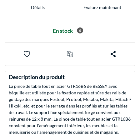
Evaluez maintenant
Détails
En stock
Description du produit
La pince de table tout en acier GTR16B6 de BESSEY avec
béquille est utilisée pour la fixation rapide et sûre des rails de
guidage des marques Festool, Protool, Metabo, Makita, Hitachi/
Hikoki, etc. et pour le serrage dans les profilés et sur les tables
de travail. Le support fixe spécialement forgé convient aux
rainures de 12 x 8 mm. La pince de table tout en acier GTR16B6
convient pour l’aménagement intérieur, les meubles et la
menuiserie ou l’aménagement de cuisines et de magasins.