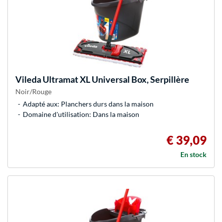
Vileda
Ultramat XL Universal Box, Serpillère
Noir/Rouge
Adapté aux: Planchers durs dans la maison
Domaine d'utilisation: Dans la maison
€ 39,09
En stock