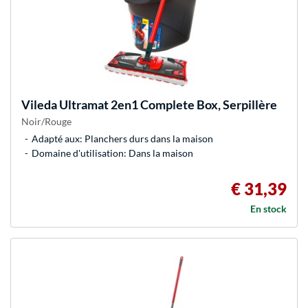
Vileda
Ultramat 2en1 Complete Box, Serpillère
Noir/Rouge
Adapté aux: Planchers durs dans la maison
Domaine d'utilisation: Dans la maison
€ 31,39
En stock