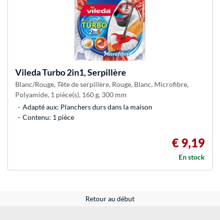
Vileda
Turbo 2in1, Serpillère
Blanc/Rouge, Tête de serpillère, Rouge, Blanc, Microfibre,
Polyamide, 1 pièce(s), 160 g, 300 mm
Adapté aux: Planchers durs dans la maison
Contenu: 1 pièce
€ 9,19
En stock
Retour au début