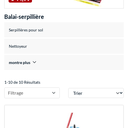
Balai-serpillière
Serpillères pour sol
Nettoyeur
montre plus
1-10 de 10 Résultats
Trier
Filtrage