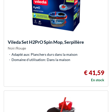
Vileda
Set H2PrO Spin Mop, Serpillère
Noir/Rouge
Adapté aux: Planchers durs dans la maison
Domaine d'utilisation: Dans la maison
€ 41,59
En stock