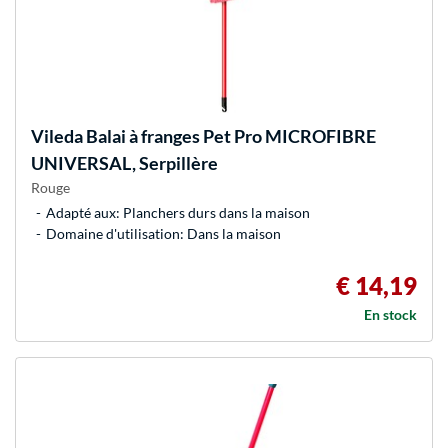
Vileda
Balai à franges Pet Pro MICROFIBRE
UNIVERSAL, Serpillère
Rouge
Adapté aux: Planchers durs dans la maison
Domaine d'utilisation: Dans la maison
€ 14,19
En stock