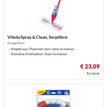
Vileda
Spray & Clean, Serpillère
Rouge/Noir
Adapté aux: Planchers durs dans la maison
Domaine d'utilisation: Dans la maison
€ 23,09
En stock