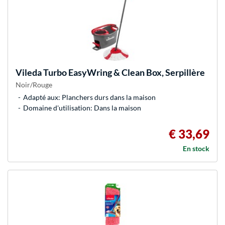
Vileda
Turbo EasyWring & Clean Box, Serpillère
Noir/Rouge
Adapté aux: Planchers durs dans la maison
Domaine d'utilisation: Dans la maison
€ 33,69
En stock