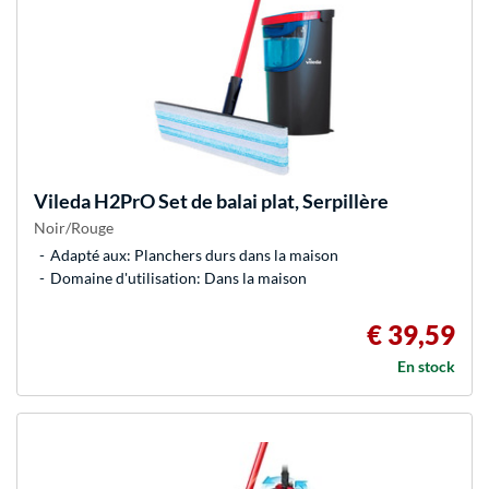
Vileda
H2PrO Set de balai plat, Serpillère
Noir/Rouge
Adapté aux: Planchers durs dans la maison
Domaine d'utilisation: Dans la maison
€ 39,59
En stock