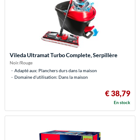
Vileda
Ultramat Turbo Complete, Serpillère
Noir/Rouge
Adapté aux: Planchers durs dans la maison
Domaine d'utilisation: Dans la maison
€ 38,79
En stock