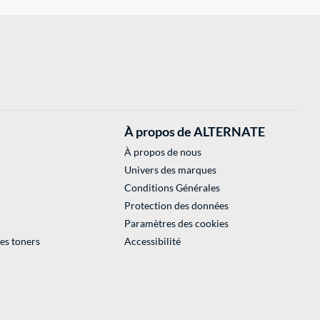
À propos de ALTERNATE
À propos de nous
Univers des marques
Conditions Générales
Protection des données
Paramètres des cookies
des toners
Accessibilité