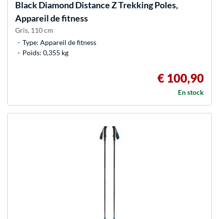
Black Diamond
Distance Z Trekking Poles,
Appareil de fitness
Gris, 110 cm
Type: Appareil de fitness
Poids: 0,355 kg
€ 100,90
En stock