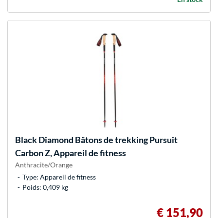
Black Diamond
Bâtons de trekking Pursuit
Carbon Z, Appareil de fitness
Anthracite/Orange
Type: Appareil de fitness
Poids: 0,409 kg
€ 151,90