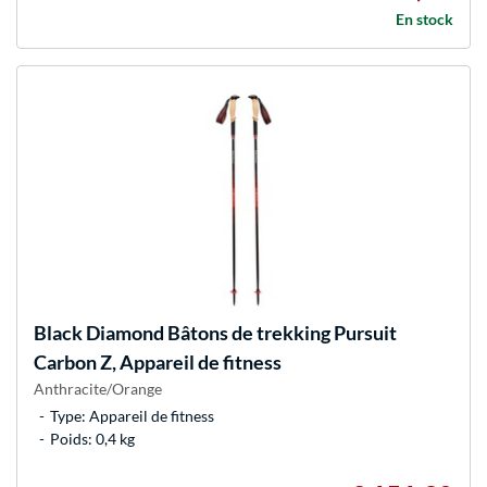
En stock
Black Diamond
Bâtons de trekking Pursuit
Carbon Z, Appareil de fitness
Anthracite/Orange
Type: Appareil de fitness
Poids: 0,4 kg