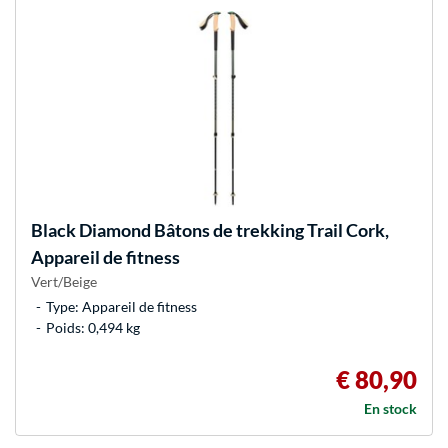
Black Diamond
Bâtons de trekking Trail Cork,
Appareil de fitness
Vert/Beige
Type: Appareil de fitness
Poids: 0,494 kg
€ 80,90
En stock