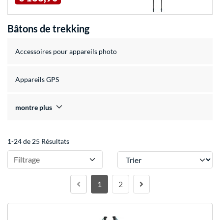
Bâtons de trekking
Accessoires pour appareils photo
Appareils GPS
montre plus
1-24 de 25 Résultats
Trier
Filtrage
1
2