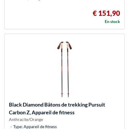
€ 151,90
En stock
Black Diamond
Bâtons de trekking Pursuit
Carbon Z, Appareil de fitness
Anthracite/Orange
Type: Appareil de fitness