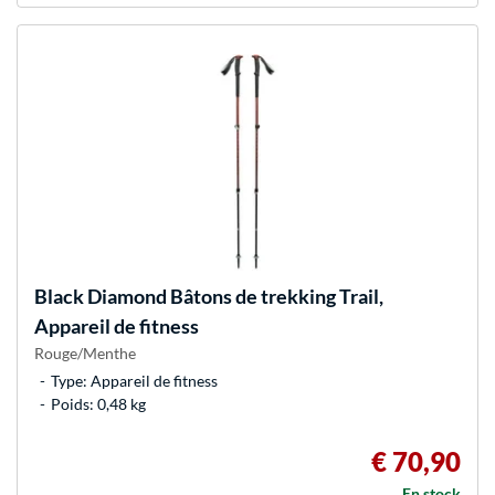
Black Diamond
Bâtons de trekking Trail,
Appareil de fitness
Rouge/Menthe
Type: Appareil de fitness
Poids: 0,48 kg
€ 70,90
En stock