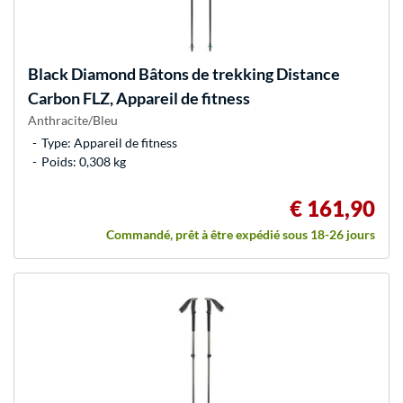
Black Diamond
Bâtons de trekking Distance
Carbon FLZ, Appareil de fitness
Anthracite/Bleu
Type: Appareil de fitness
Poids: 0,308 kg
€ 161,90
Commandé, prêt à être expédié sous 18-26 jours