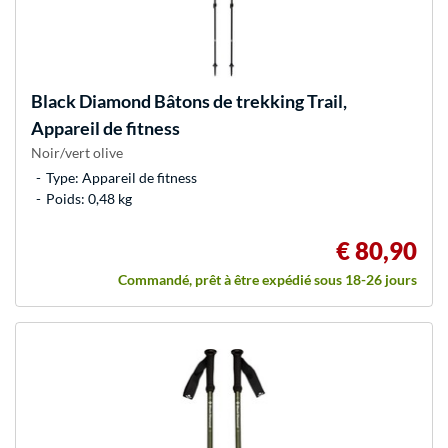
Black Diamond
Bâtons de trekking Trail,
Appareil de fitness
Noir/vert olive
Type: Appareil de fitness
Poids: 0,48 kg
€ 80,90
Commandé, prêt à être expédié sous 18-26 jours