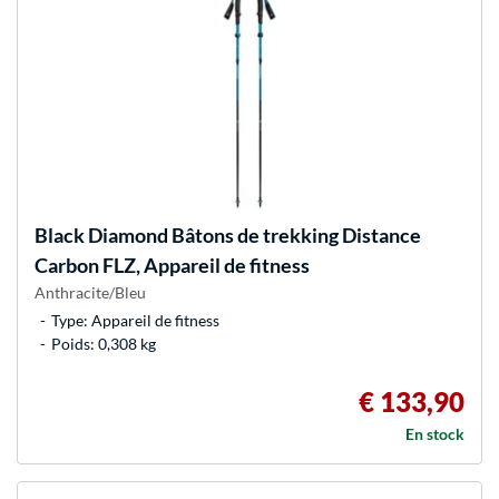
Black Diamond
Bâtons de trekking Distance
Carbon FLZ, Appareil de fitness
Anthracite/Bleu
Type: Appareil de fitness
Poids: 0,308 kg
€ 133,90
En stock