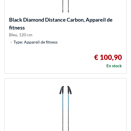
Black Diamond
Distance Carbon, Appareil de
fitness
Bleu, 120 cm
Type: Appareil de fitness
€ 100,90
En stock