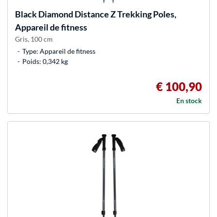
Black Diamond
Distance Z Trekking Poles,
Appareil de fitness
Gris, 100 cm
Type: Appareil de fitness
Poids: 0,342 kg
€ 100,90
En stock