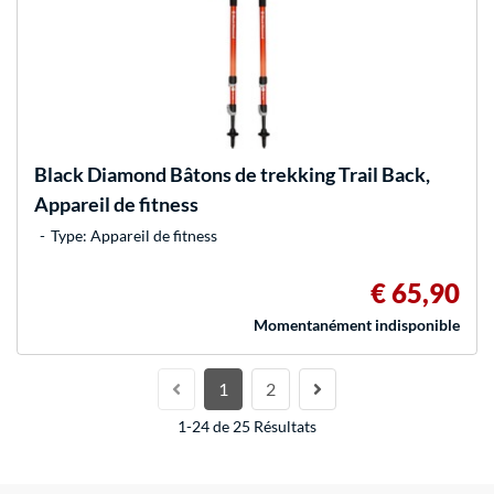
Black Diamond
Bâtons de trekking Trail Back,
Appareil de fitness
Type: Appareil de fitness
€ 65,90
Momentanément indisponible
1
2
1-24 de 25 Résultats