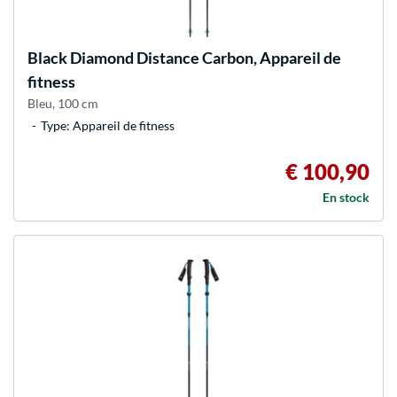
Black Diamond
Distance Carbon, Appareil de
fitness
Bleu, 100 cm
Type: Appareil de fitness
€ 100,90
En stock