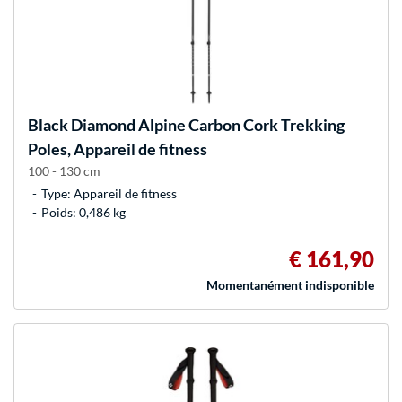
Black Diamond
Alpine Carbon Cork Trekking
Poles, Appareil de fitness
100 - 130 cm
Type: Appareil de fitness
Poids: 0,486 kg
€ 161,90
Momentanément indisponible