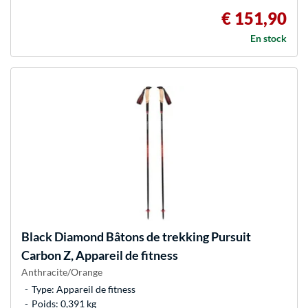
€ 151,90
En stock
Black Diamond
Bâtons de trekking Pursuit
Carbon Z, Appareil de fitness
Anthracite/Orange
Type: Appareil de fitness
Poids: 0,391 kg