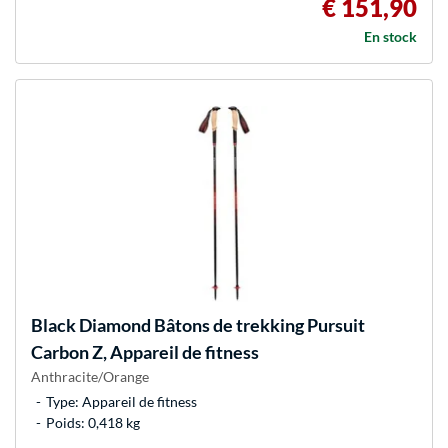
€ 151,90
En stock
Black Diamond
Bâtons de trekking Pursuit
Carbon Z, Appareil de fitness
Anthracite/Orange
Type: Appareil de fitness
Poids: 0,418 kg