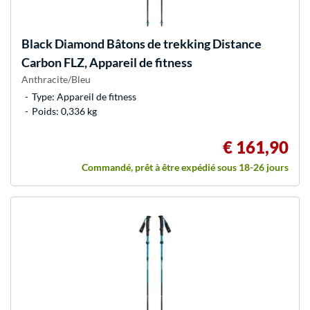
Black Diamond
Bâtons de trekking Distance
Carbon FLZ, Appareil de fitness
Anthracite/Bleu
Type: Appareil de fitness
Poids: 0,336 kg
€ 161,90
Commandé, prêt à être expédié sous 18-26 jours