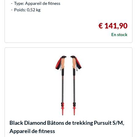
Type: Appareil de fitness
Poids: 0,52 kg
€ 141,90
En stock
Black Diamond
Bâtons de trekking Pursuit S/M,
Appareil de fitness