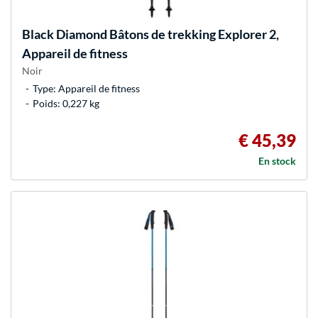
Black Diamond
Bâtons de trekking Explorer 2,
Appareil de fitness
Noir
Type: Appareil de fitness
Poids: 0,227 kg
€ 45,39
En stock