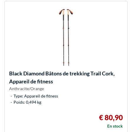
Black Diamond
Bâtons de trekking Trail Cork,
Appareil de fitness
Anthracite/Orange
Type: Appareil de fitness
Poids: 0,494 kg
€ 80,90
En stock