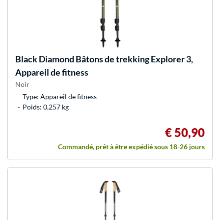
Black Diamond
Bâtons de trekking Explorer 3,
Appareil de fitness
Noir
Type: Appareil de fitness
Poids: 0,257 kg
€ 50,90
Commandé, prêt à être expédié sous 18-26 jours