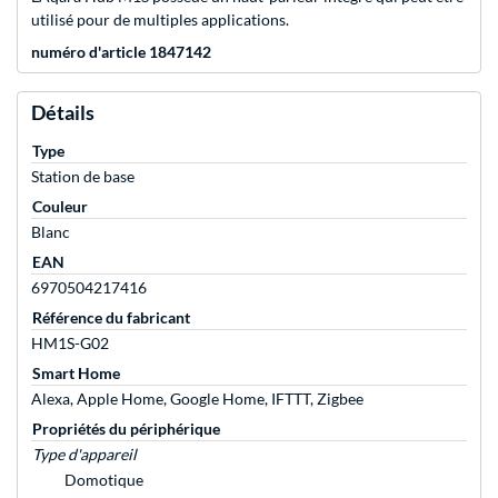
utilisé pour de multiples applications.
numéro d'article 1847142
Détails
Type
Station de base
Couleur
Blanc
EAN
6970504217416
Référence du fabricant
HM1S-G02
Smart Home
Alexa, Apple Home, Google Home, IFTTT, Zigbee
Propriétés du périphérique
Type d'appareil
Domotique