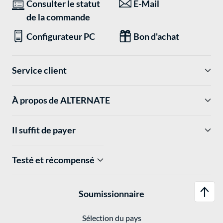
Consulter le statut
E-Mail
de la commande
Configurateur PC
Bon d'achat
Service client
À propos de ALTERNATE
Il suffit de payer
Testé et récompensé
Soumissionnaire
Sélection du pays