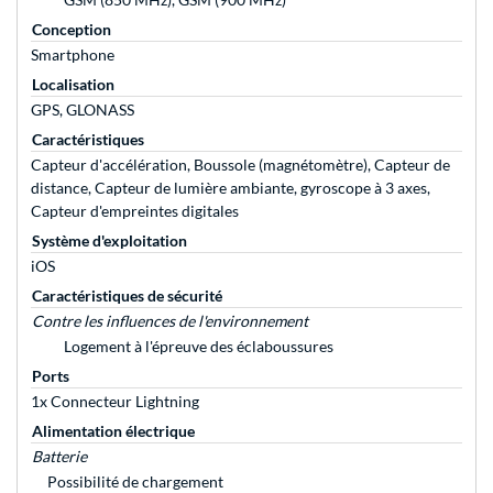
Conception
Smartphone
Localisation
GPS, GLONASS
Caractéristiques
Capteur d'accélération, Boussole (magnétomètre), Capteur de
distance, Capteur de lumière ambiante, gyroscope à 3 axes,
Capteur d'empreintes digitales
Système d'exploitation
iOS
Caractéristiques de sécurité
Contre les influences de l'environnement
Logement à l'épreuve des éclaboussures
Ports
1x Connecteur Lightning
Alimentation électrique
Batterie
Possibilité de chargement