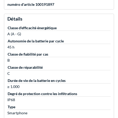
numéro d'article 100191897
Détails
Classe d'efficacité énergétique
A (A - G)
Autonomie de la batterie par cycle
45 h
Classe de fiabilité par cas
B
Classe de réparabilité
C
Durée de vie de la batterie en cycles
≥ 1.000
Degré de protection contre les infiltrations
IP68
Type
Smartphone