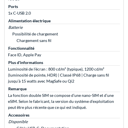
Ports
1x C-USB 2.0
Alimentation électrique
Batterie
Possibilité de chargement
Chargement sans fil
Fonctionnalité
Face ID, Apple Pay
Plus d'informations
Luminosité de l’écran : 800 cd/m² (typique), 1200 cd/m²
(luminosité de pointe, HDR) | Classé IP68 | Charge sans fil
jusqu’à 15 watts avec MagSafe ou Qi2
Remarque
La fonction double SIM se compose d’une nano-SIM et d’une
eSIM. Selon le fabricant, la version du système d’exploitation
peut être plus récente que ce qui est indiqué.
Accessoires
Disponible