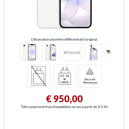
L'illustration peut être différente de l'original.
!
Sécurité-
Remarques
€ 950,00
TVA comprise et frais d'expédition en sus à partir de
€ 9,90