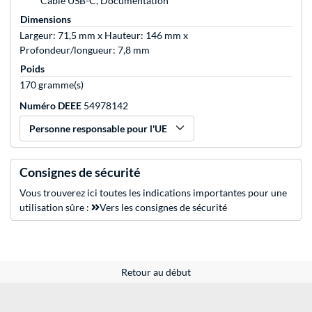
Câble USB-C, Documentation
Dimensions
Largeur: 71,5 mm x Hauteur: 146 mm x
Profondeur/longueur: 7,8 mm
Poids
170 gramme(s)
Numéro DEEE
54978142
Personne responsable pour l'UE
Consignes de sécurité
Vous trouverez ici toutes les indications importantes pour une
utilisation sûre :
Vers les consignes de sécurité
Retour au début