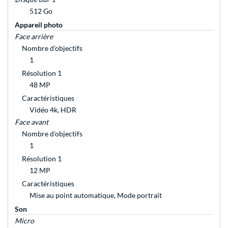
512 Go
Appareil photo
Face arrière
Nombre d'objectifs
1
Résolution 1
48 MP
Caractéristiques
Vidéo 4k, HDR
Face avant
Nombre d'objectifs
1
Résolution 1
12 MP
Caractéristiques
Mise au point automatique, Mode portrait
Son
Micro