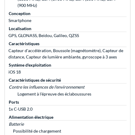
(900 MHz)
Conception
Smartphone
Localisation
GPS, GLONASS, Beidou, Galileo, QZSS
Caractéristiques
Capteur d'accélération, Boussole (magnétomètre), Capteur de
distance, Capteur de lumière ambiante, gyroscope à 3 axes
Système d'exploitation
iOS 18
Caractéristiques de sécurité
Contre les influences de l'environnement
Logement à l'épreuve des éclaboussures
Ports
1x C-USB 2.0
Alimentation électrique
Batterie
Possibilité de chargement