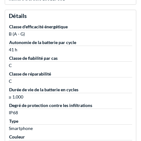
Détails
Classe d'efficacité énergétique
B (A - G)
Autonomie de la batterie par cycle
41 h
Classe de fiabilité par cas
C
Classe de réparabilité
C
Durée de vie de la batterie en cycles
≥ 1.000
Degré de protection contre les infiltrations
IP68
Type
Smartphone
Couleur