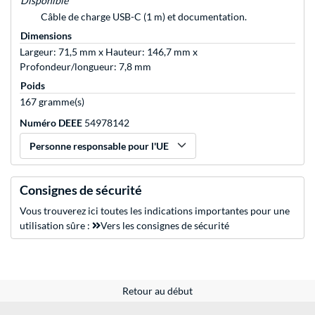
Disponible
Câble de charge USB-C (1 m) et documentation.
Dimensions
Largeur: 71,5 mm x Hauteur: 146,7 mm x
Profondeur/longueur: 7,8 mm
Poids
167 gramme(s)
Numéro DEEE
54978142
Personne responsable pour l'UE
Consignes de sécurité
Vous trouverez ici toutes les indications importantes pour une
utilisation sûre :
Vers les consignes de sécurité
Retour au début