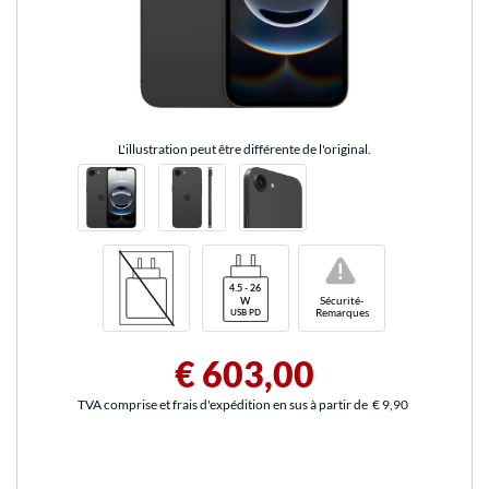
L'illustration peut être différente de l'original.
!
Sécurité-
Remarques
€ 603,00
TVA comprise et frais d'expédition en sus à partir de
€ 9,90