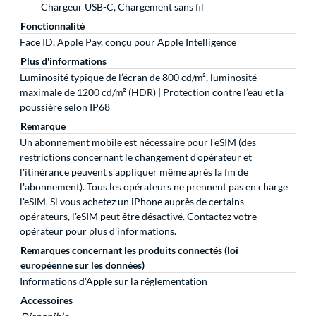
Chargeur USB-C, Chargement sans fil
Fonctionnalité
Face ID, Apple Pay, conçu pour Apple Intelligence
Plus d'informations
Luminosité typique de l’écran de 800 cd/m², luminosité
maximale de 1200 cd/m² (HDR) | Protection contre l’eau et la
poussière selon IP68
Remarque
Un abonnement mobile est nécessaire pour l'eSIM (des
restrictions concernant le changement d'opérateur et
l'itinérance peuvent s'appliquer même après la fin de
l'abonnement). Tous les opérateurs ne prennent pas en charge
l'eSIM. Si vous achetez un iPhone auprès de certains
opérateurs, l'eSIM peut être désactivé. Contactez votre
opérateur pour plus d'informations.
Remarques concernant les produits connectés (loi
européenne sur les données)
Informations d'Apple sur la réglementation
Accessoires