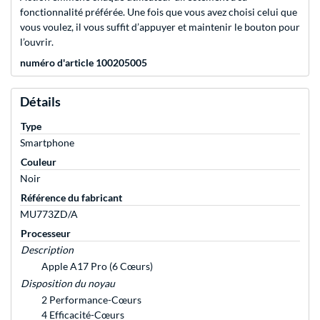
fonctionnalité préférée. Une fois que vous avez choisi celui que
vous voulez, il vous suffit d’appuyer et maintenir le bouton pour
l’ouvrir.
numéro d'article 100205005
Détails
Type
Smartphone
Couleur
Noir
Référence du fabricant
MU773ZD/A
Processeur
Description
Apple A17 Pro (6 Cœurs)
Disposition du noyau
2 Performance-Cœurs
4 Efficacité-Cœurs