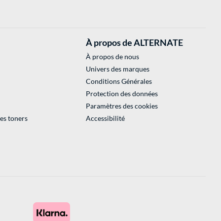
À propos de ALTERNATE
À propos de nous
Univers des marques
Conditions Générales
Protection des données
Paramètres des cookies
des toners
Accessibilité