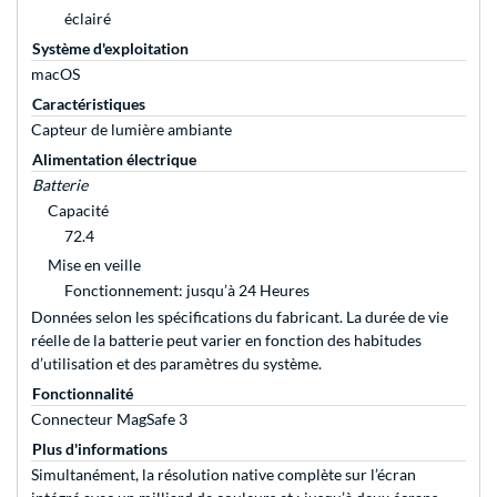
éclairé
Système d'exploitation
macOS
Caractéristiques
Capteur de lumière ambiante
Alimentation électrique
Batterie
Capacité
72.4
Mise en veille
Fonctionnement: jusqu’à 24 Heures
Données selon les spécifications du fabricant. La durée de vie
réelle de la batterie peut varier en fonction des habitudes
d’utilisation et des paramètres du système.
Fonctionnalité
Connecteur MagSafe 3
Plus d'informations
Simultanément, la résolution native complète sur l’écran