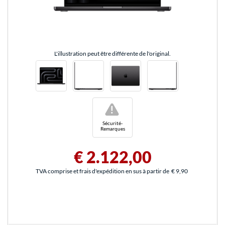
L'illustration peut être différente de l'original.
!
Sécurité-
Remarques
€ 2.122,00
TVA comprise et frais d'expédition en sus à partir de
€ 9,90