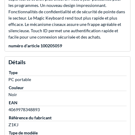
les programmes. Un nouveau design impressionnant.
Fonctionnalités de confidentialité et de sécurité de pointe dans
le secteur. Le Magic Keyboard rend tout plus rapide et plus
efficace. Le mécanisme ciseaux assure une frappe agréable et
silencieuse. Touch ID permet une authentification rapide et
facile pour une connexion sécurisée et des achats.
numéro d'article 100205059
Détails
Type
PC portable
Couleur
Noir
EAN
4069978348893
Référence du fabricant
Z1KJ
Type de modèle