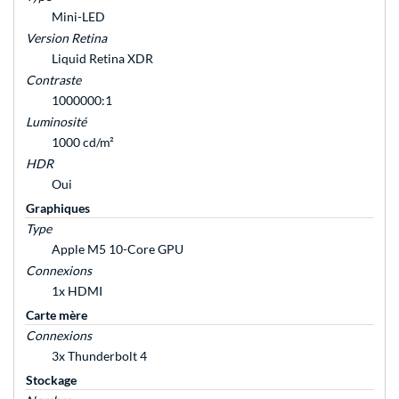
Mini-LED
Version Retina
Liquid Retina XDR
Contraste
1000000:1
Luminosité
1000 cd/m²
HDR
Oui
Graphiques
Type
Apple M5 10-Core GPU
Connexions
1x HDMI
Carte mère
Connexions
3x Thunderbolt 4
Stockage