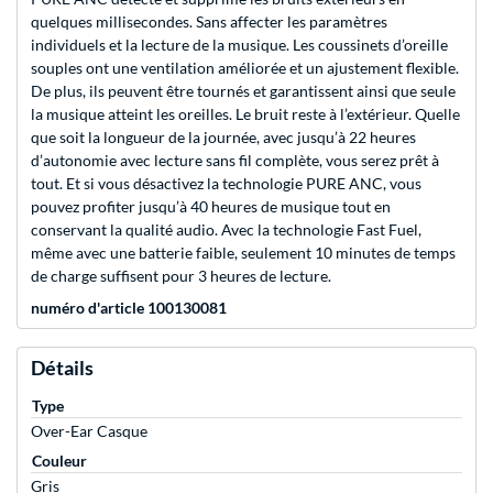
quelques millisecondes. Sans affecter les paramètres
individuels et la lecture de la musique. Les coussinets d’oreille
souples ont une ventilation améliorée et un ajustement flexible.
De plus, ils peuvent être tournés et garantissent ainsi que seule
la musique atteint les oreilles. Le bruit reste à l’extérieur. Quelle
que soit la longueur de la journée, avec jusqu’à 22 heures
d’autonomie avec lecture sans fil complète, vous serez prêt à
tout. Et si vous désactivez la technologie PURE ANC, vous
pouvez profiter jusqu’à 40 heures de musique tout en
conservant la qualité audio. Avec la technologie Fast Fuel,
même avec une batterie faible, seulement 10 minutes de temps
de charge suffisent pour 3 heures de lecture.
numéro d'article 100130081
Détails
Type
Over-Ear Casque
Couleur
Gris