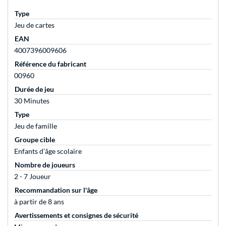
Type
Jeu de cartes
EAN
4007396009606
Référence du fabricant
00960
Durée de jeu
30 Minutes
Type
Jeu de famille
Groupe cible
Enfants d’âge scolaire
Nombre de joueurs
2 - 7 Joueur
Recommandation sur l'âge
à partir de 8 ans
Avertissements et consignes de sécurité