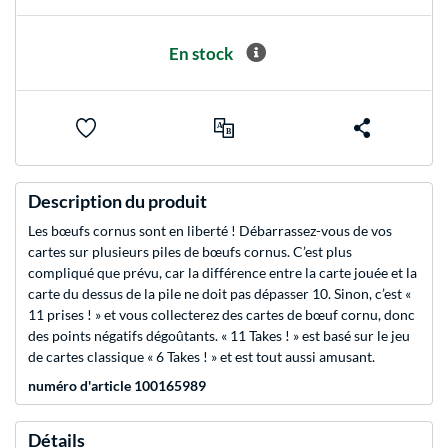
En stock
Description du produit
Les bœufs cornus sont en liberté ! Débarrassez-vous de vos
cartes sur plusieurs piles de bœufs cornus. C’est plus
compliqué que prévu, car la différence entre la carte jouée et la
carte du dessus de la pile ne doit pas dépasser 10. Sinon, c’est «
11 prises ! » et vous collecterez des cartes de bœuf cornu, donc
des points négatifs dégoûtants. « 11 Takes ! » est basé sur le jeu
de cartes classique « 6 Takes ! » et est tout aussi amusant.
numéro d'article 100165989
Détails