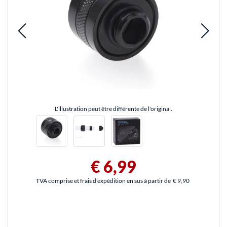
L'illustration peut être différente de l'original.
€ 6,99
TVA comprise et frais d'expédition en sus à partir de
€ 9,90