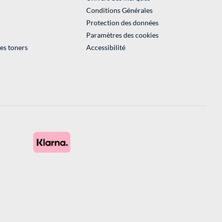
Conditions Générales
Protection des données
Paramètres des cookies
des toners
Accessibilité