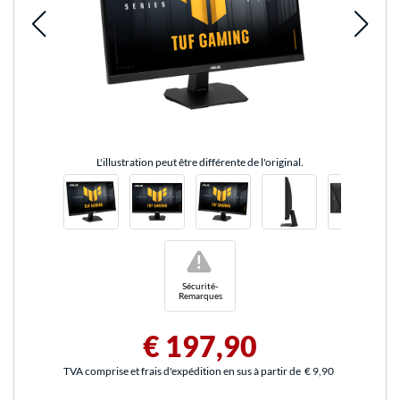
L'illustration peut être différente de l'original.
!
Sécurité-
Remarques
€ 197,90
TVA comprise et frais d'expédition en sus à partir de
€ 9,90