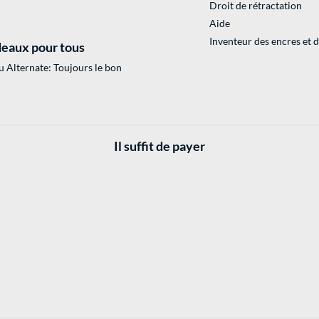
Droit de rétractation
Aide
Inventeur des encres et 
eaux pour tous
 Alternate: Toujours le bon
Il suffit de payer