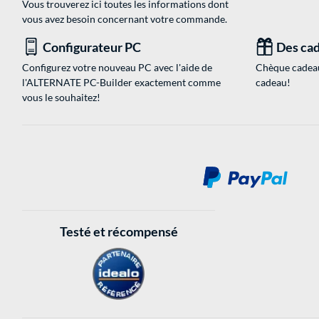
Vous trouverez ici toutes les informations dont
vous avez besoin concernant votre commande.
Configurateur PC
Des cad
Configurez votre nouveau PC avec l'aide de
Chèque cadeau
l'ALTERNATE PC-Builder exactement comme
cadeau!
vous le souhaitez!
Testé et récompensé