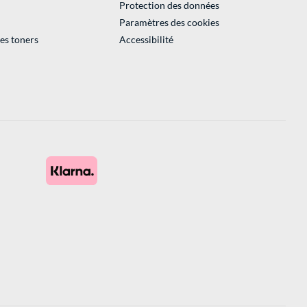
Protection des données
Paramètres des cookies
des toners
Accessibilité