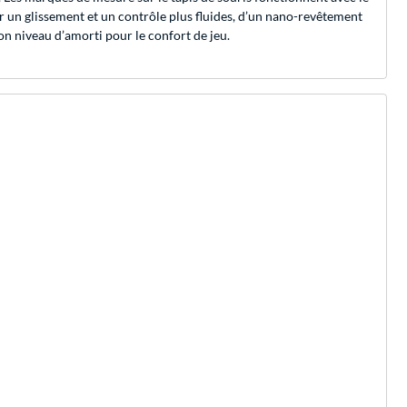
ur un glissement et un contrôle plus fluides, d’un nano-revêtement
bon niveau d’amorti pour le confort de jeu.