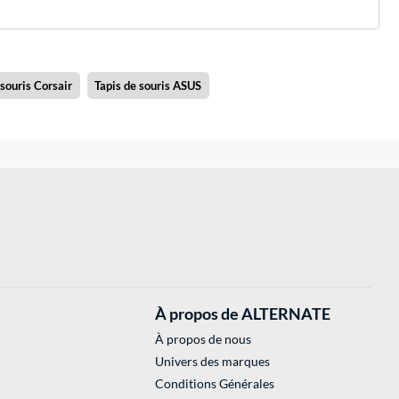
 souris Corsair
Tapis de souris ASUS
À propos de ALTERNATE
À propos de nous
Univers des marques
Conditions Générales