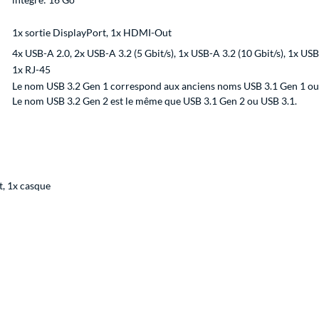
1x sortie DisplayPort, 1x HDMI-Out
4x USB-A 2.0, 2x USB-A 3.2 (5 Gbit/s), 1x USB-A 3.2 (10 Gbit/s), 1x USB
1x RJ-45
Le nom USB 3.2 Gen 1 correspond aux anciens noms USB 3.1 Gen 1 ou
Le nom USB 3.2 Gen 2 est le même que USB 3.1 Gen 2 ou USB 3.1.
t, 1x casque