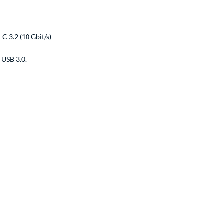
-C 3.2 (10 Gbit/s)
 USB 3.0.