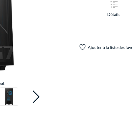
Détails
Ajouter à la liste des fav
nal.