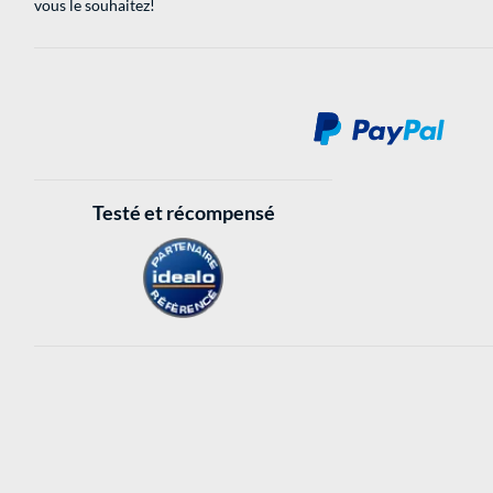
vous le souhaitez!
Testé et récompensé