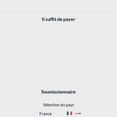
Il suffit de payer
Soumissionnaire
Sélection du pays