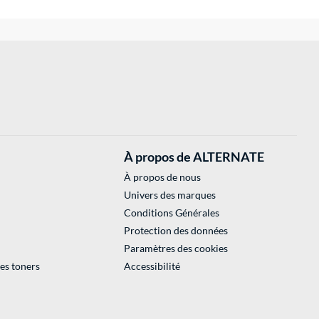
À propos de ALTERNATE
À propos de nous
Univers des marques
Conditions Générales
Protection des données
Paramètres des cookies
des toners
Accessibilité