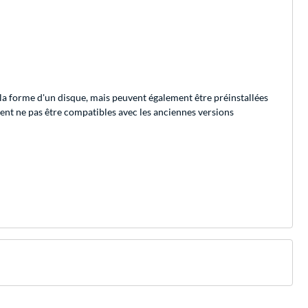
la forme d'un disque, mais peuvent également être préinstallées
ent ne pas être compatibles avec les anciennes versions