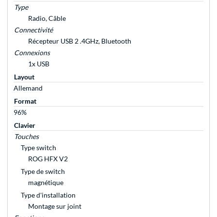
Type
Radio, Câble
Connectivité
Récepteur USB 2 .4GHz, Bluetooth
Connexions
1x USB
Layout
Allemand
Format
96%
Clavier
Touches
Type switch
ROG HFX V2
Type de switch
magnétique
Type d'installation
Montage sur joint