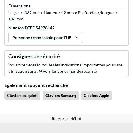
Dimensions
Largeur: 382 mm x Hauteur: 42 mm x Profondeur/longueur:
136 mm
Numéro DEEE
54978142
Personne responsable pour l'UE
Consignes de sécurité
Vous trouverez ici toutes les indications importantes pour une
utilisation sûre :
Vers les consignes de sécurité
Également souvent recherché
Claviers be quiet!
Claviers Samsung
Claviers Apple
Retour au début