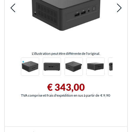
L'illustration peut être différente de l'original.
€ 343,00
TVA comprise et frais d'expédition en sus à partir de
€ 9,90