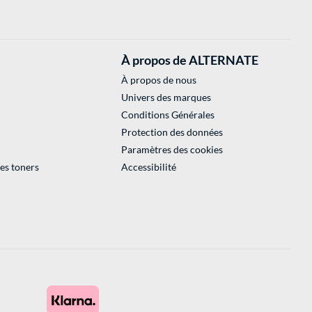
À propos de ALTERNATE
À propos de nous
Univers des marques
Conditions Générales
Protection des données
Paramètres des cookies
des toners
Accessibilité