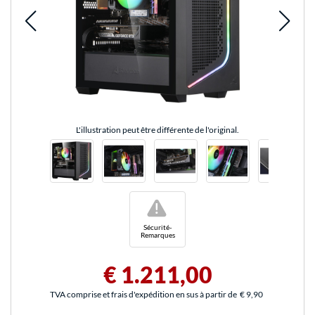
L'illustration peut être différente de l'original.
!
Sécurité-
Remarques
€ 1.211,00
TVA comprise et frais d'expédition en sus à partir de
€ 9,90