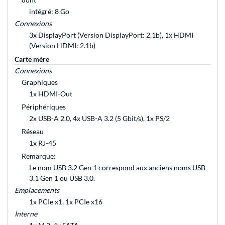
intégré: 8 Go
Connexions
3x DisplayPort (Version DisplayPort: 2.1b), 1x HDMI
(Version HDMI: 2.1b)
Carte mère
Connexions
Graphiques
1x HDMI-Out
Périphériques
2x USB-A 2.0, 4x USB-A 3.2 (5 Gbit/s), 1x PS/2
Réseau
1x RJ-45
Remarque:
Le nom USB 3.2 Gen 1 correspond aux anciens noms USB
3.1 Gen 1 ou USB 3.0.
Emplacements
1x PCIe x1, 1x PCIe x16
Interne