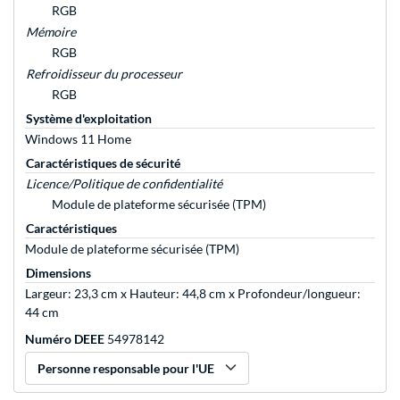
RGB
Mémoire
RGB
Refroidisseur du processeur
RGB
Système d'exploitation
Windows 11 Home
Caractéristiques de sécurité
Licence/Politique de confidentialité
Module de plateforme sécurisée (TPM)
Caractéristiques
Module de plateforme sécurisée (TPM)
Dimensions
Largeur: 23,3 cm x Hauteur: 44,8 cm x Profondeur/longueur:
44 cm
Numéro DEEE
54978142
Personne responsable pour l'UE