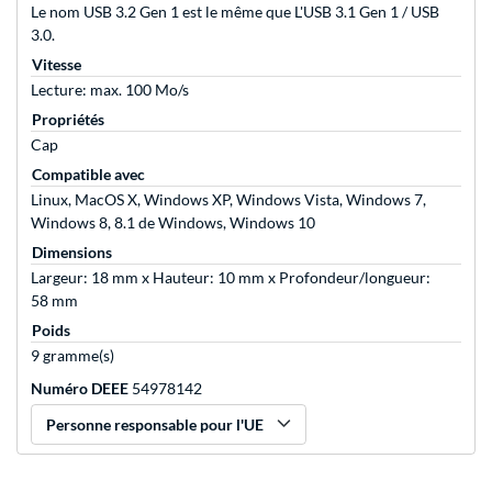
Le nom USB 3.2 Gen 1 est le même que L'USB 3.1 Gen 1 / USB
3.0.
Vitesse
Lecture: max. 100 Mo/s
Propriétés
Cap
Compatible avec
Linux, MacOS X, Windows XP, Windows Vista, Windows 7,
Windows 8, 8.1 de Windows, Windows 10
Dimensions
Largeur: 18 mm x Hauteur: 10 mm x Profondeur/longueur:
58 mm
Poids
9 gramme(s)
Numéro DEEE
54978142
Personne responsable pour l'UE