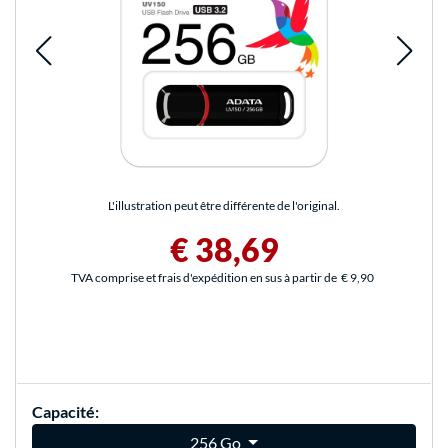
L'illustration peut être différente de l'original.
€ 38,69
TVA comprise et frais d'expédition en sus à partir de
€ 9,90
Capacité:
256 Go