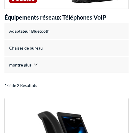
Équipements réseaux Téléphones VoIP
Adaptateur Bluetooth
Chaises de bureau
montre plus
1-2 de 2 Résultats